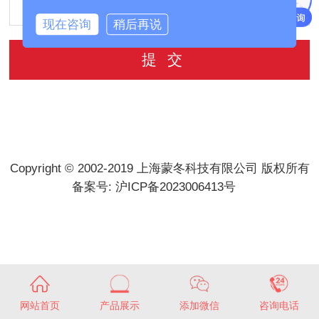
现在咨询
稍后再说
Copyright © 2002-2019 上海蒙冬科技有限公司 版权所有
备案号:
沪ICP备2023006413号
网站首页
产品展示
添加微信
咨询电话