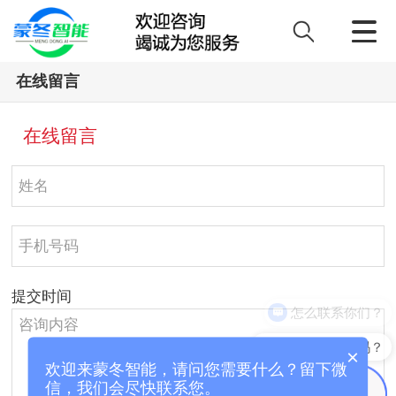
在线留言
在线留言
提交时间
怎么联系你们？
能介绍下产品吗？
×
欢迎来蒙冬智能，请问您需要什么？留下微
信，我们会尽快联系您。