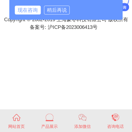
现在咨询
稍后再说
Copyright © 2002-2019 上海蒙冬科技有限公司 版权所有
备案号:
沪ICP备2023006413号
网站首页
产品展示
添加微信
咨询电话