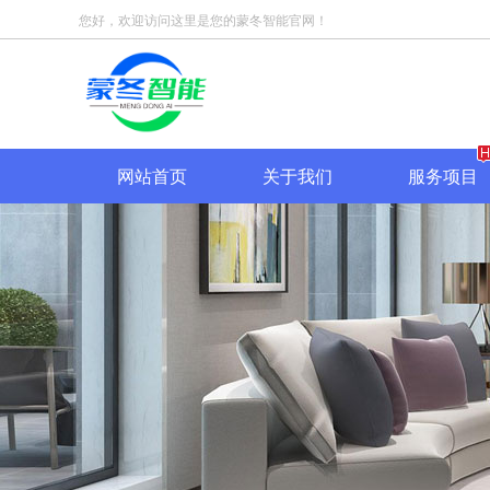
您好，欢迎访问这里是您的蒙冬智能官网！
网站首页
关于我们
服务项目