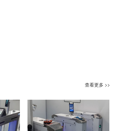
查看更多 >>