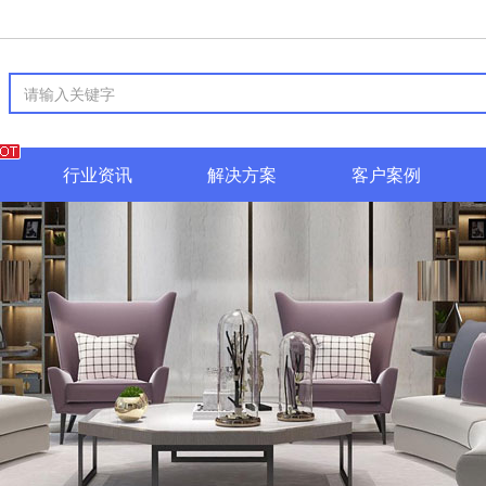
行业资讯
解决方案
客户案例