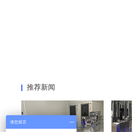
推荐新闻
请您留言