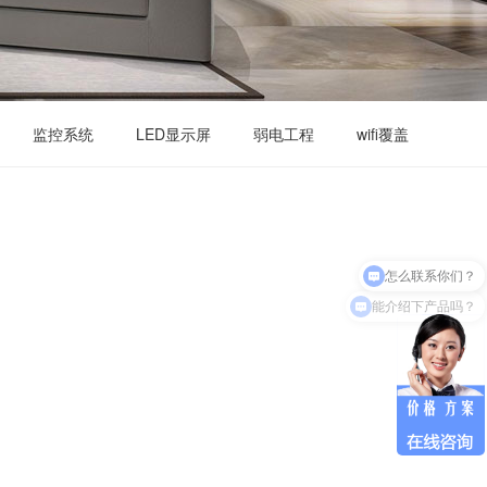
监控系统
LED显示屏
弱电工程
wifi覆盖
怎么联系你们？
能介绍下产品吗？