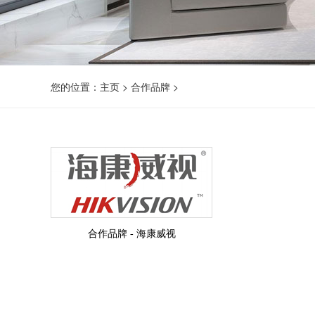
您的位置：
主页
>
合作品牌
>
合作品牌 - 海康威视