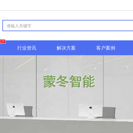
行业资讯
解决方案
客户案例