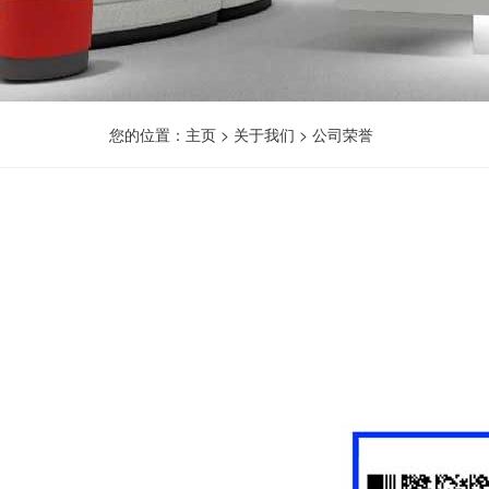
您的位置：
主页
>
关于我们
>
公司荣誉