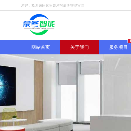
您好，欢迎访问这里是您的蒙冬智能官网！
网站首页
关于我们
服务项目