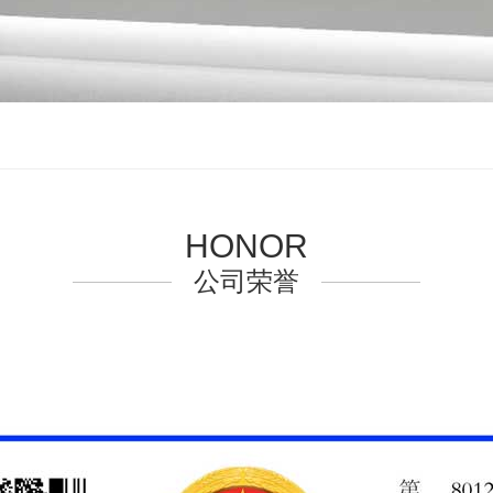
HONOR
公司荣誉