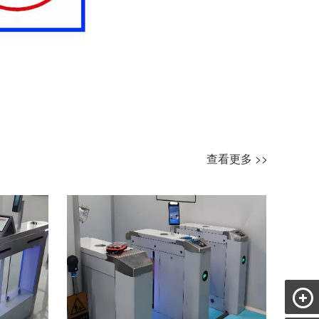
查看更多 >>