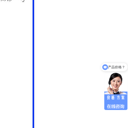
产品价格？
怎么联系你们？