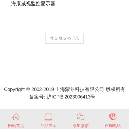
海康威视监控显示器
共 1 页/5 条记录
Copyright © 2002-2019 上海蒙冬科技有限公司 版权所有
备案号:
沪ICP备2023006413号
网站首页
产品展示
添加微信
咨询电话