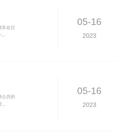
05-16
动车在日
..
2023
05-16
待公共的
..
2023