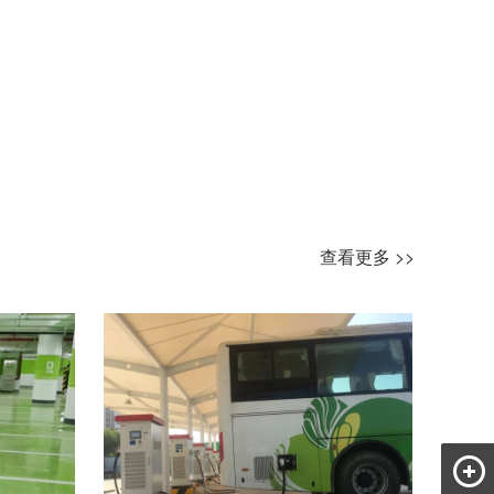
查看更多 >>