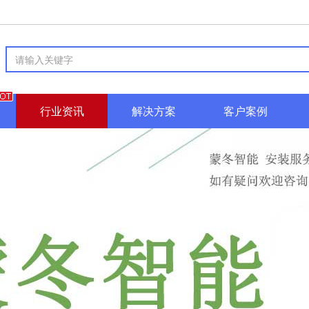
行业资讯
解决方案
客户案例