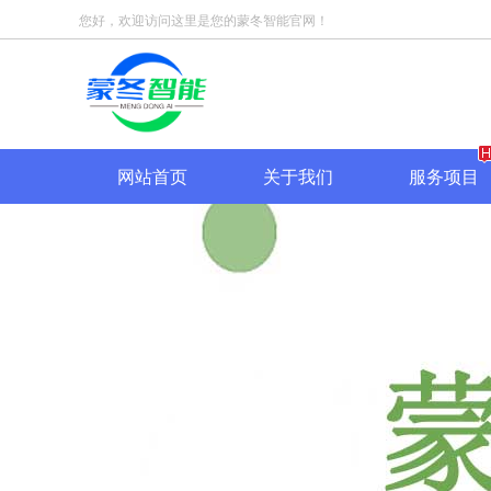
您好，欢迎访问这里是您的蒙冬智能官网！
网站首页
关于我们
服务项目