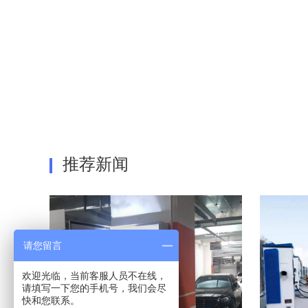
推荐新闻
请您留言
欢迎光临，当前客服人员不在线，
请填写一下您的手机号，我们会尽
快和您联系。