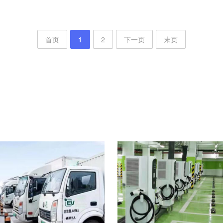
首页
1
2
下一页
末页