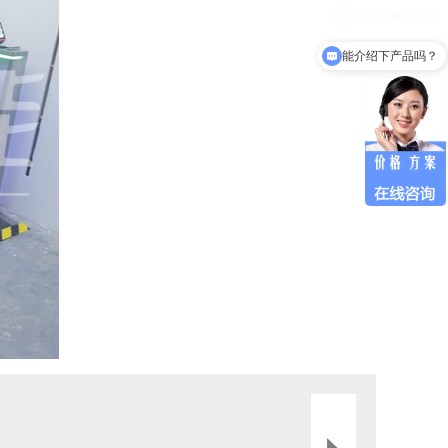
能介绍下产品吗？