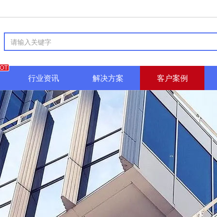
行业资讯
解决方案
客户案例