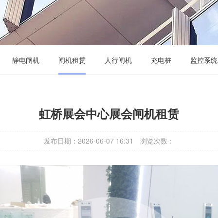
静电闸机
闸机租赁
人行闸机
充电桩
监控系统
虹桥展会中心展会闸机租赁
发布日期：2026-06-07 16:31
浏览次数：