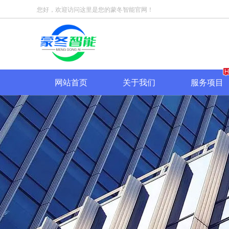
您好，欢迎访问这里是您的蒙冬智能官网！
网站首页
关于我们
服务项目