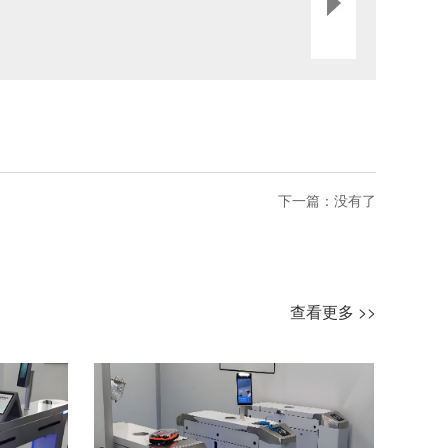
下一篇：没有了
查看更多 >>