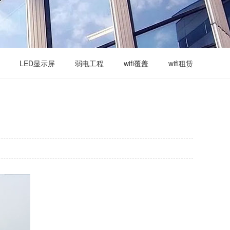
LED显示屏
弱电工程
wifi覆盖
wifi租赁