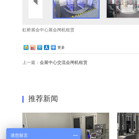
虹桥展会中心展会闸机租赁
更多
上一篇：
会展中心交流会闸机租赁
推荐新闻
请您留言