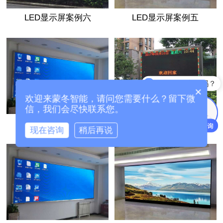
LED显示屏案例六
LED显示屏案例五
能介绍下产品吗？
×
欢迎来蒙冬智能，请问您需要什么？留下微
信，我们会尽快联系您。
LED显示屏案例四
LED显示屏案例三
现在咨询
稍后再说