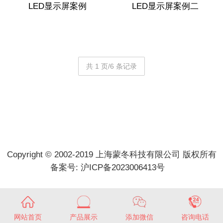
LED显示屏案例
LED显示屏案例二
共 1 页/6 条记录
Copyright © 2002-2019 上海蒙冬科技有限公司 版权所有
备案号:
沪ICP备2023006413号
网站首页
产品展示
添加微信
咨询电话