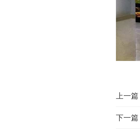
上一篇
下一篇