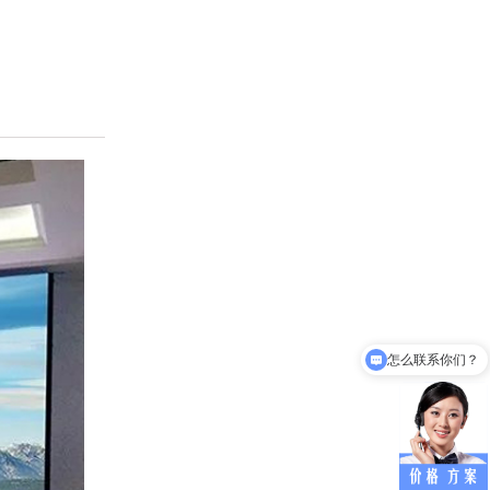
怎么联系你们？
能介绍下产品吗？