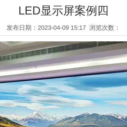
LED显示屏案例四
发布日期：2023-04-09 15:17
浏览次数：