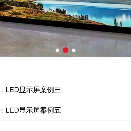
：
LED显示屏案例三
：
LED显示屏案例五