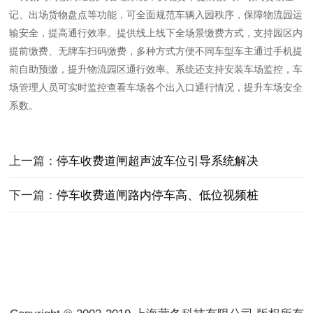
记、出场货物盘点等功能，可全面规范车辆入园秩序，保障物流园运
输安全，提高通行效率。提供线上线下全场景缴费方式，支持园区内
提前缴费、无牌车扫码缴费，多种方式方便不同车型车主通过手机提
前自助预缴，提升物流园区通行效率。系统还支持安装车场监控，车
场管理人员可实时监控查看车场各个出入口通行情况，提升车场安全
系数。
上一篇：
停车收费道闸超声波车位引导系统解决
下一篇：
停车收费道闸路内停车高、低位视频桩