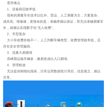
需求痛点
1、设备陈旧效率低
现有的测量车长技术以红外、雷达、人工测量为主，方案复杂、
成本高、维修难，更致命的是，准确率难以保证，而无法准确测量车
长，就难以实现数字化“无人收费”。
2、车型复杂
大小车收费价格不一，人工判断车辆类型，收费管理效率低，且
存在安全管理漏洞。
3、流量大易拥堵
高峰期运输车辆多，极易造成出入口拥堵。
4、管理粗放
无法提供精细化报表，日常运营数据统计滞后，信息孤立，难以
共享。